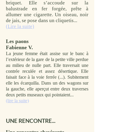
briquet. Elle s’accoude sur la
balustrade en fer forgée, prête à
allumer une cigarette.
Un oiseau, noir
de jais, se pose dans un cliquetis...
(Lire la suite)
Les paons
Fabienne V.
La jeune femme était assise sur le banc à
l’extérieur de la gare de la petite ville perdue
au milieu de nulle part. Elle traversait une
contrée reculée et assez désertique. Elle
faisait face à la voie ferrée (...). Subitement
elle les écarquilla. Dans un des wagons sur
la gauche, elle aperçut entre deux traverses
deux petits museaux qui pointaient...
(lire la suite)
UNE RENCONTRE...