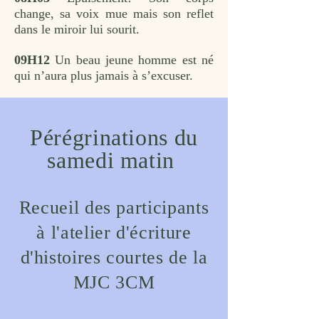
change, sa voix mue mais son reflet
dans le miroir lui sourit.
09H12
Un beau jeune homme est né
qui n’aura plus jamais à s’excuser.
Pérégrinations du
samedi matin
Recueil des participants
à l'atelier d'écriture
d'histoires courtes de la
MJC 3CM