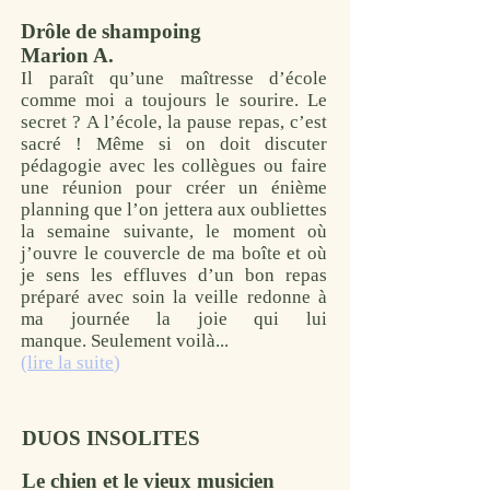
Drôle de shampoing
Marion A.
Il paraît qu’une maîtresse d’école
comme moi a toujours le sourire. Le
secret ? A l’école, la pause repas, c’est
sacré ! Même si on doit discuter
pédagogie avec les collègues ou faire
une réunion pour créer un énième
planning que l’on jettera aux oubliettes
la semaine suivante, le moment où
j’ouvre le couvercle de ma boîte et où
je sens les effluves d’un bon repas
préparé avec soin la veille redonne à
ma journée la joie qui lui
manque.
Seulement voilà...
(
lire la suite
)
DUOS INSOLITES
Le chien et le vieux musicien