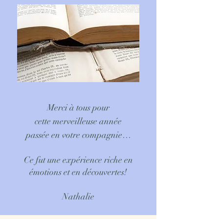
Merci à tous pour
cette merveilleuse année
passée en votre compagnie…
Ce fut une expérience riche en
émotions et en découvertes!
Nathalie