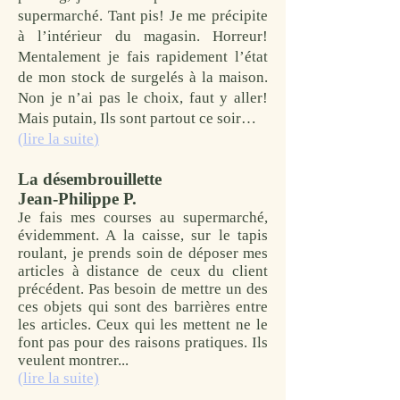
supermarché. Tant pis! Je me précipite
à l’intérieur du magasin. Horreur!
Mentalement je fais rapidement l’état
de mon stock de surgelés à la maison.
Non je n’ai pas le choix, faut y aller!
Mais putain, Ils sont partout ce soir…
(
lire la suite
)
La désembrouillette
Jean-Philippe P.
Je fais mes courses au supermarché,
évidemment. A la caisse, sur le tapis
roulant, je prends soin de déposer mes
articles à distance de ceux du client
précédent.
Pas besoin de mettre un des
ces objets qui sont des barrières entre
les articles. Ceux qui les mettent ne le
font pas pour des raisons pratiques. Ils
veulent montrer...
(lire la suite)